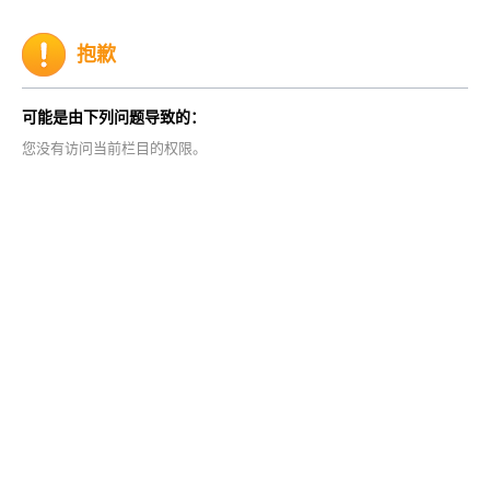
抱歉
可能是由下列问题导致的：
您没有访问当前栏目的权限。